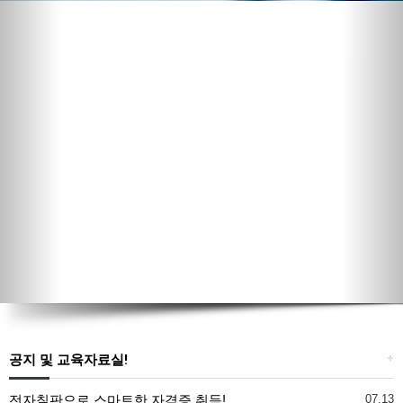
공지 및 교육자료실!
+
전자칠판으로 스마트한 자격증 취득!
07.13